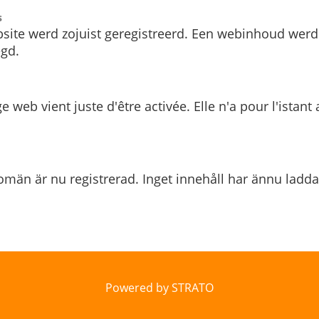
s
site werd zojuist geregistreerd. Een webinhoud werd
gd.
e web vient juste d'être activée. Elle n'a pour l'istant
män är nu registrerad. Inget innehåll har ännu ladda
Powered by STRATO